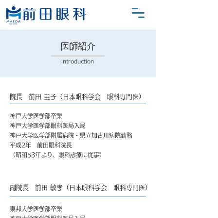
医師紹介
introduction
​院長 前田 圭子（日本眼科学会 眼科専門医）
神戸大学医学部卒業
神戸大学医学部眼科医局入局
神戸大学医学部附属病院・県立加古川病院勤務
平成2年 前田眼科院長
（昭和53年より、眼科診療に従事）
​副院長 前田 敏孝（日本眼科学会 眼科専門医）
東邦大学医学部卒業